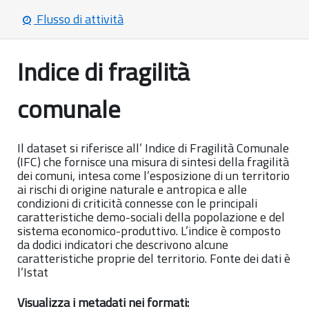
Flusso di attività
Indice di fragilità
comunale
Il dataset si riferisce all’ Indice di Fragilità Comunale
(IFC) che fornisce una misura di sintesi della fragilità
dei comuni, intesa come l’esposizione di un territorio
ai rischi di origine naturale e antropica e alle
condizioni di criticità connesse con le principali
caratteristiche demo-sociali della popolazione e del
sistema economico-produttivo. L’indice è composto
da dodici indicatori che descrivono alcune
caratteristiche proprie del territorio. Fonte dei dati è
l’Istat
Visualizza i metadati nei formati: