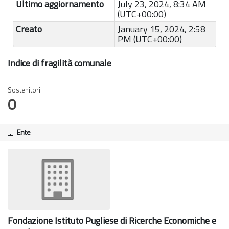
Ultimo aggiornamento
July 23, 2024, 8:34 AM
(UTC+00:00)
Creato
January 15, 2024, 2:58
PM (UTC+00:00)
Indice di fragilità comunale
Sostenitori
0
Ente
Fondazione Istituto Pugliese di Ricerche Economiche e