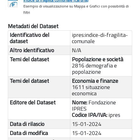
Esempio di visualizzazione su Mappa e Grafici con possibilità di
filtri
Metadati del Dataset
Identificativo del
ipres:indice-di-fragilita-
dataset
comunale
Altro identificativo
N/A
Temi del dataset
Popolazione e società
2816 demografia e
popolazione
Temi del dataset
Economia e finanze
1611 situazione
economica
Editore del Dataset
Nome:
Fondazione
IPRES
Codice IPA/IVA:
ipres
Data di rilascio
15-01-2024
Data di modifica
15-01-2024