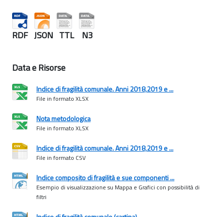
RDF JSON TTL N3
Data e Risorse
Indice di fragilità comunale. Anni 2018,2019 e ...
File in formato XLSX
Nota metodologica
File in formato XLSX
Indice di fragilità comunale. Anni 2018,2019 e ...
File in formato CSV
Indice composito di fragilità e sue componenti ...
Esempio di visualizzazione su Mappa e Grafici con possibilità di
filtri
Indice di fragilità comunale (cartina)