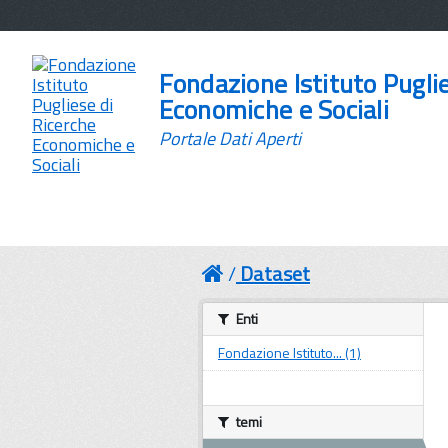
Fondazione Istituto Pugli
Economiche e Sociali
Portale Dati Aperti
Dataset
Enti
Fondazione Istituto... (1)
temi