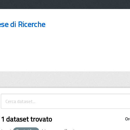
ese di Ricerche
1 dataset trovato
Or