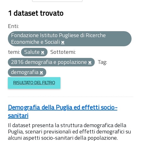
1 dataset trovato
Enti:
Fondazione Istituto Pugliese di Ricerche
Economiche e Sociali
temi:
Salute
Sottotemi:
2816 demografia e popolazione
Tag:
demografia
RISULTATO DEL FILTRO
Demografia della Puglia ed effetti socio-
sanitari
Il dataset presenta la struttura demografica della
Puglia, scenari previsionali ed effetti demografici su
alcuni aspetti socio-sanitari della popolazione.