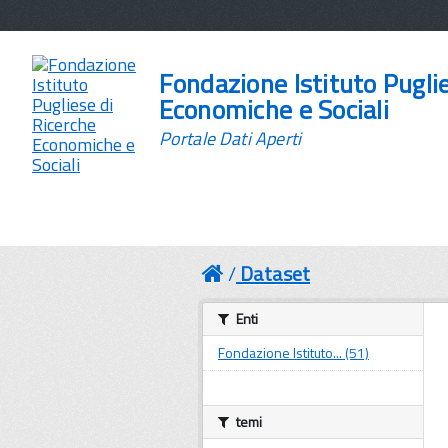
Fondazione Istituto Pugli
Economiche e Sociali
Portale Dati Aperti
Dataset
Enti
Fondazione Istituto... (51)
temi