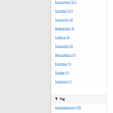
Economia (21)
Società (21)
Governo (4)
Ambiente (3)
Cultura (2)
Trasporti (2)
Agricoltura (1)
Energia (1)
Salute (1)
Scienza (1)
Tag
popolazione (10)