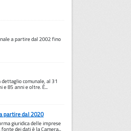
nale a partire dal 2002 fino
on dettaglio comunale, al 31
e 85 anni e oltre. È...
 a partire dal 2020
forma giuridica delle imprese
fonte dei dati è la Camera...