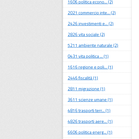
1606 politica econo... (2)
2021 commercio inte... (2)
2426 investimenti e... (2)
2826 vita sociale (2)
5211 ambiente naturale (2)
0431 vita politica ... (1)
1616 regione e poli... (1)
2446 fiscalità (1)
2811 migrazione (1)
3611 scienze umane (1)
4816 trasporti terr... (1)
4826 trasporti aere... (1)
6606 politica energ... (1)