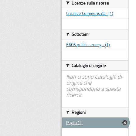
Licenze sulle risorse
Creative Commons At... (1)
Sottotemi
6606 politica energ... (1)
Cataloghi di origine
Non ci sono Cataloghi di
origine che
corrispondono a questa
ricerca
Regioni
Puglia (1)