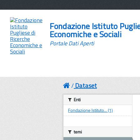
Fondazione Istituto Pugli
Economiche e Sociali
Portale Dati Aperti
Dataset
Enti
Fondazione Istituto... (1)
temi